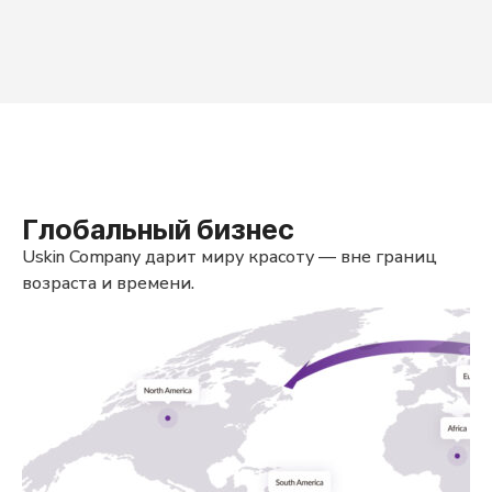
Глобальный бизнес
Uskin Company дарит миру красоту —
вне границ
возраста и времени.