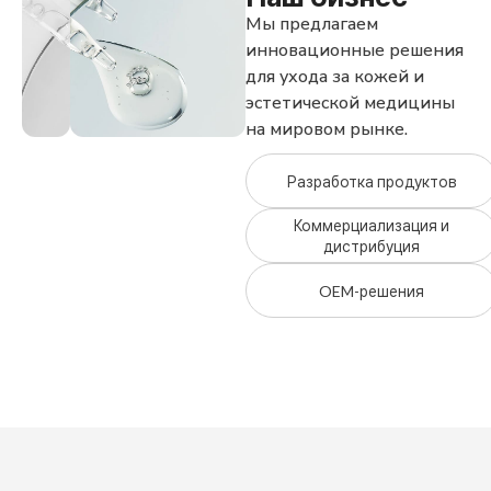
Мы предлагаем
инновационные решения
для ухода за кожей
и
эстетической медицины
на мировом рынке.
Разработка продуктов
Коммерциализация и
дистрибуция
OEM-решения