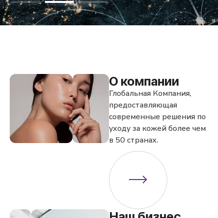
О компании
Глобальная Компания,
предоставляющая
современные решения
по
уходу за кожей более чем
в 50 странах.
Наш бизнес