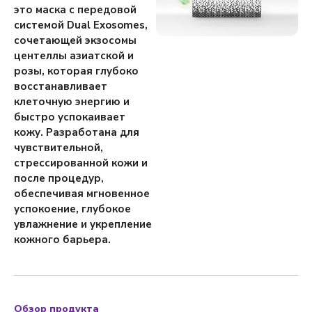
это маска с передовой
системой Dual Exosomes,
сочетающей экзосомы
центеллы азиатской и
розы, которая глубоко
восстанавливает
клеточную энергию и
быстро успокаивает
кожу. Разработана для
чувствительной,
стрессированной кожи и
после процедур,
обеспечивая мгновенное
успокоение, глубокое
увлажнение и укрепление
кожного барьера.
Обзор продукта