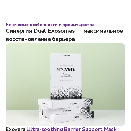
Ключевые особенности и преимущества
Синергия Dual Exosomes — максимальное
восстановление барьера
Exovera
Ultra-soothing Barrier Support Mask